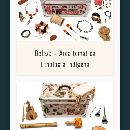
Beleza – Área temática
Etnologia Indígena