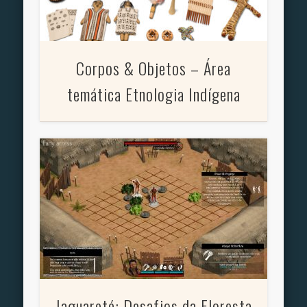
Corpos & Objetos – Área
temática Etnologia Indígena
Jaguareté: Desafios da Floresta