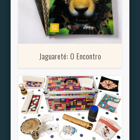
Jaguareté: O Encontro