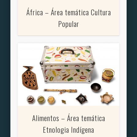
África – Área temática Cultura
Popular
Alimentos – Área temática
Etnologia Indígena