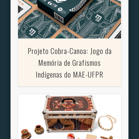
Projeto Cobra-Canoa: Jogo da
Memória de Grafismos
Indígenas do MAE-UFPR