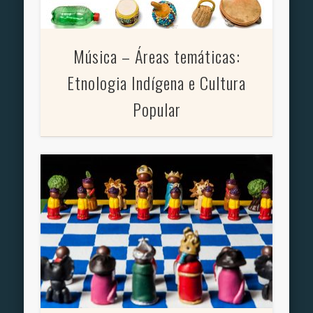
Música – Áreas temáticas:
Etnologia Indígena e Cultura
Popular