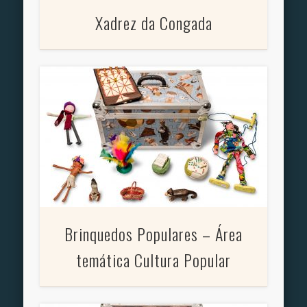
Xadrez da Congada
Brinquedos Populares – Área
temática Cultura Popular