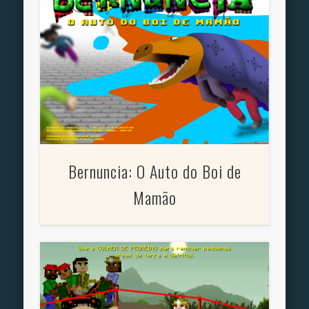
Bernuncia: O Auto do Boi de
Mamão