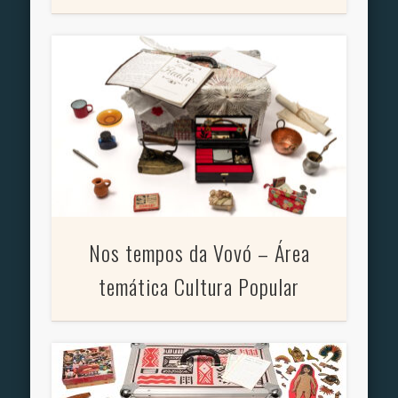
Nos tempos da Vovó – Área
temática Cultura Popular