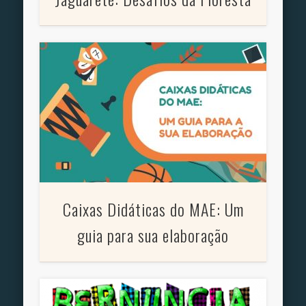
Caixas Didáticas do MAE: Um
guia para sua elaboração