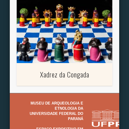
Xadrez da Congada
MUSEU DE ARQUEOLOGIA E
ETNOLOGIA DA
UNIVERSIDADE FEDERAL DO
PARANÁ