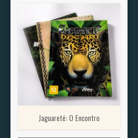
Jaguareté: O Encontro