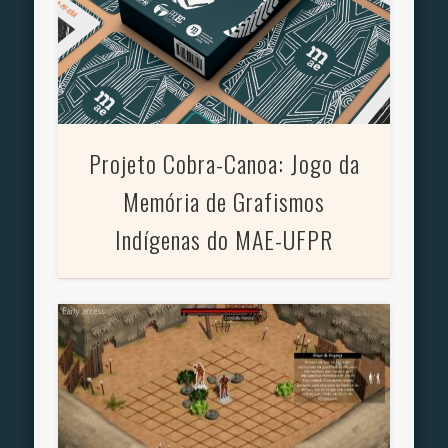
Projeto Cobra-Canoa: Jogo da
Memória de Grafismos
Indígenas do MAE-UFPR