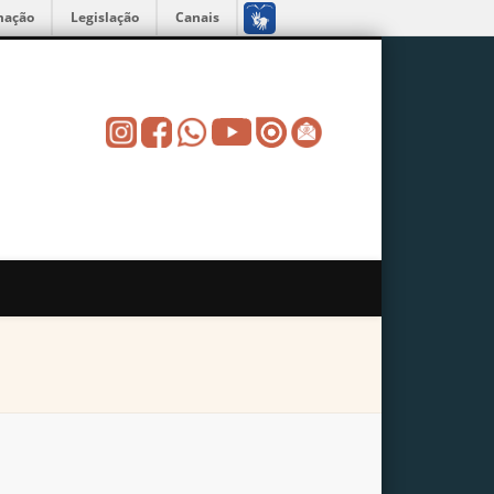
mação
Legislação
Canais