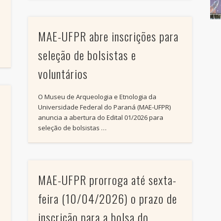
MAE-UFPR abre inscrições para
seleção de bolsistas e
voluntários
O Museu de Arqueologia e Etnologia da
Universidade Federal do Paraná (MAE-UFPR)
anuncia a abertura do Edital 01/2026 para
seleção de bolsistas …
MAE-UFPR prorroga até sexta-
feira (10/04/2026) o prazo de
inscrição para a bolsa do