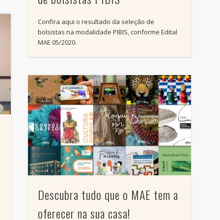
Confira aqui o resultado da seleção de
bolsistas na modalidade PIBIS, conforme Edital
MAE 05/2020.
Descubra tudo que o MAE tem a
oferecer na sua casa!