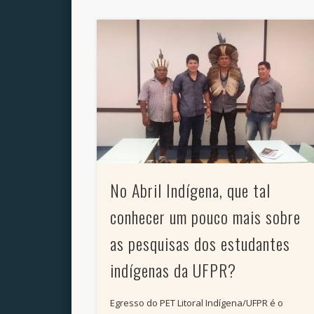
No Abril Indígena, que tal
conhecer um pouco mais sobre
as pesquisas dos estudantes
indígenas da UFPR?
Egresso do PET Litoral Indígena/UFPR é o