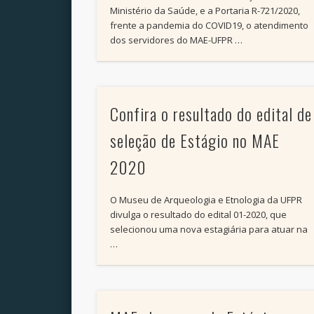
Ministério da Saúde, e a Portaria R-721/2020,
frente a pandemia do COVID19, o atendimento
dos servidores do MAE-UFPR …
Confira o resultado do edital de
seleção de Estágio no MAE
2020
O Museu de Arqueologia e Etnologia da UFPR
divulga o resultado do edital 01-2020, que
selecionou uma nova estagiária para atuar na
…