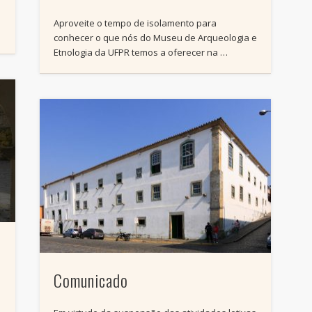
Aproveite o tempo de isolamento para
conhecer o que nós do Museu de Arqueologia e
Etnologia da UFPR temos a oferecer na …
Comunicado