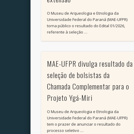
O Museu de Arqueologia e Etnologia da
Universidade Federal do Paraná (MAE-UFPR)
torna público o resultado do Edital 01/2026,
referente à seleção …
MAE-UFPR divulga resultado da
seleção de bolsistas da
Chamada Complementar para o
Projeto Ygá-Miri
O Museu de Arqueologia e Etnologia da
Universidade Federal do Paraná (MAE-UFPR)
tem o prazer de anunciar o resultado do
processo seletivo …