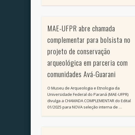
MAE-UFPR abre chamada
complementar para bolsista no
projeto de conservação
arqueológica em parceria com
comunidades Avá-Guarani
O Museu de Arqueologia e Etnologia da
Universidade Federal do Paraná (MAE-UFPR)
divulga a CHAMADA COMPLEMENTAR do Edital
01/2025 para NOVA seleção interna de …