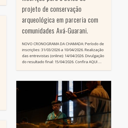
projeto de conservação
arqueológica em parceria com
comunidades Avá-Guarani.
NOVO CRONOGRAMA DA CHAMADA: Período de
inscrições: 31/03/2026 a 10/04/2026. Realização
das entrevistas (online): 14/04/2026. Divulgação
do resultado final: 15/04/2026. Confira AQUI …