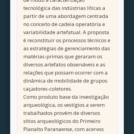
tecnológica das indústrias líticas a
partir de uma abordagem centrada
no conceito de cadeia operatória e
variabilidade artefatual. A proposta
é reconstituir os processos técnicos e
as estratégias de gerenciamento das
matérias-primas que geraram os
diversos artefatos observáveis e as
relações que possam ocorrer com a
dinâmica de mobilidade de grupos
caçadores-coletores.
Como produto base da investigação
arqueológica, os vestígios a serem
trabalhados provém de diversos
sítios arqueológicos do Primeiro
Planalto Paranaense, com acervos