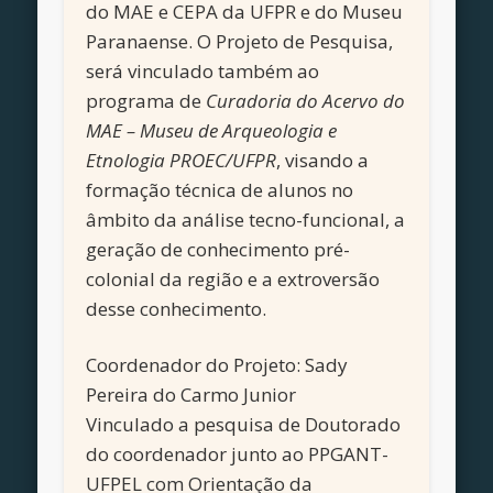
do MAE e CEPA da UFPR e do Museu
Paranaense. O Projeto de Pesquisa,
será vinculado também ao
programa de
Curadoria do Acervo do
MAE – Museu de Arqueologia e
Etnologia PROEC/UFPR
, visando a
formação técnica de alunos no
âmbito da análise tecno-funcional, a
geração de conhecimento pré-
colonial da região e a extroversão
desse conhecimento.
Coordenador do Projeto: Sady
Pereira do Carmo Junior
Vinculado a pesquisa de Doutorado
do coordenador junto ao PPGANT-
UFPEL com Orientação da