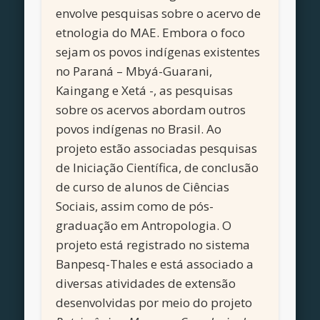
envolve pesquisas sobre o acervo de
etnologia do MAE. Embora o foco
sejam os povos indígenas existentes
no Paraná – Mbyá-Guarani,
Kaingang e Xetá -, as pesquisas
sobre os acervos abordam outros
povos indígenas no Brasil. Ao
projeto estão associadas pesquisas
de Iniciação Científica, de conclusão
de curso de alunos de Ciências
Sociais, assim como de pós-
graduação em Antropologia. O
projeto está registrado no sistema
Banpesq-Thales e está associado a
diversas atividades de extensão
desenvolvidas por meio do projeto