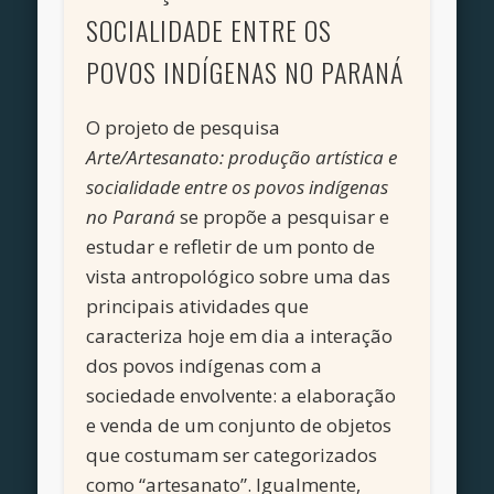
SOCIALIDADE ENTRE OS
POVOS INDÍGENAS NO PARANÁ
O projeto de pesquisa
Arte/Artesanato: produção artística e
socialidade entre os povos indígenas
no Paraná
se propõe a pesquisar e
estudar e refletir de um ponto de
vista antropológico sobre uma das
principais atividades que
caracteriza hoje em dia a interação
dos povos indígenas com a
sociedade envolvente: a elaboração
e venda de um conjunto de objetos
que costumam ser categorizados
como “artesanato”. Igualmente,