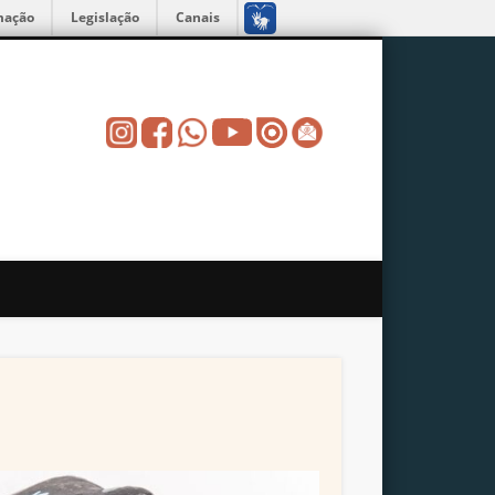
mação
Legislação
Canais