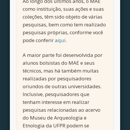
Ao longo dos últimos anos, o MAE
como instituição, suas ações e suas
coleções, têm sido objeto de várias
pesquisas, bem como tem realizado
pesquisas próprias, conforme você
pode conferir
aqui
.
A maior parte foi desenvolvida por
alunos bolsistas do MAE e seus
técnicos, mas há também muitas
realizadas por pesquisadores
oriundos de outras universidades.
Inclusive, pesquisadores que
tenham interesse em realizar
pesquisas relacionadas ao acervo
do Museu de Arqueologia e
Etnologia da UFPR podem se