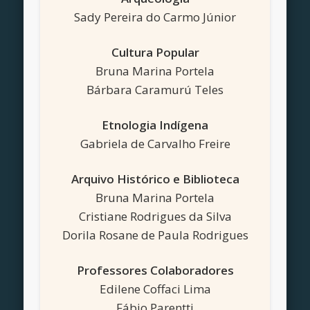
Sady Pereira do Carmo Júnior
Cultura Popular
Bruna Marina Portela
Bárbara Caramurú Teles
Etnologia Indígena
Gabriela de Carvalho Freire
Arquivo Histórico e Biblioteca
Bruna Marina Portela
Cristiane Rodrigues da Silva
Dorila Rosane de Paula Rodrigues
Professores Colaboradores
Edilene Coffaci Lima
Fábio Parentti