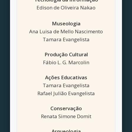
Edison de Oliveira Nakao
Museologia
Ana Luisa de Mello Nascimento
Tamara Evangelista
Produção Cultural
Fábio L. G. Marcolin
Ações Educativas
Tamara Evangelista
Rafael Julião Evangelista
Conservação
Renata Simone Domit
Arqueologia