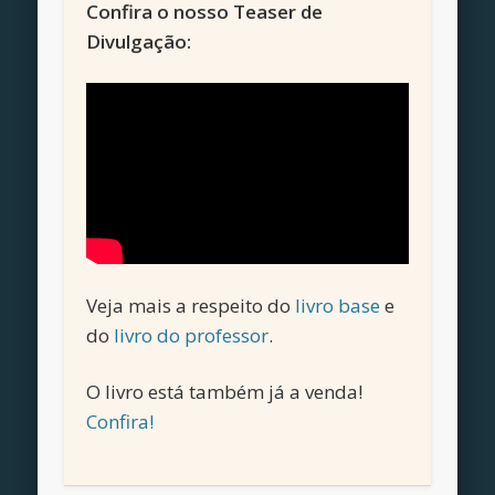
Confira o nosso Teaser de
Divulgação:
Veja mais a respeito do
livro base
e
do
livro do professor
.
O livro está também já a venda!
Confira!