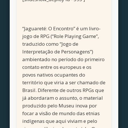
“Jaguareté: O Encontro” é um livro-
jogo de RPG (“Role Playing Game”,
traduzido como “Jogo de
Interpretação de Personagens”)
ambientado no período do primeiro
contato entre os europeus e os
povos nativos ocupantes do
território que viria a ser chamado de
Brasil. Diferente de outros RPGs que
já abordaram o assunto, o material
produzido pelo Museu inova por
focar a visão de mundo das etnias
indígenas que aqui viviam e pelo