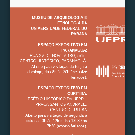
MUSEU DE ARQUEOLOGIA E
ETNOLOGIA DA
UNIVERSIDADE FEDERAL DO
PARANÁ
ESPAÇO EXPOSITIVO EM
PARANAGUÁ:
RUA XV DE NOVEMBRO, 575 –
CENTRO HISTÓRICO, PARANAGUÁ.
Aberto para visitação de terça a
domingo, das 8h às 20h (inclusive
feriados).
ESPAÇO EXPOSITIVO EM
CURITIBA:
PRÉDIO HISTÓRICO DA UFPR –
PRAÇA SANTOS ANDRADE,
CENTRO, CURITIBA
Aberto para visitação de segunda a
sexta das 9h às 12h e das 13h30 às
17h30 (exceto feriados).