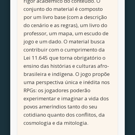
rigor acadêmico do conteúdo. O
conjunto do material é composto
por um livro base (com a descrição
do cenário e as regras), um livro do
professor, um mapa, um escudo de
jogo e um dado. O material busca
contribuir com o cumprimento da
Lei 11.645 que torna obrigatório o
ensino das histórias e culturas afro-
brasileira e indígena. O jogo propõe
uma perspectiva única e inédita nos
RPGs: os jogadores poderão
experimentar e imaginar a vida dos
povos ameríndios tanto do seu
cotidiano quanto dos conflitos, da
cosmologia e da mitologia.