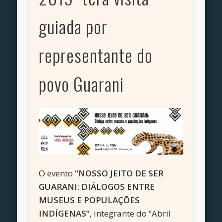
guiada por
representante do
povo Guarani
O evento
“NOSSO JEITO DE SER
GUARANI: DIÁLOGOS ENTRE
MUSEUS E POPULAÇÕES
INDÍGENAS”
, integrante do “Abril