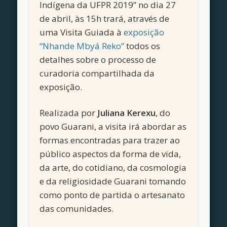
Indígena da UFPR 2019” no dia 27
de abril, às 15h trará, através de
uma Visita Guiada à
exposição
“Nhande Mbyá Reko”
todos os
detalhes sobre o processo de
curadoria compartilhada da
exposição.
Realizada por
Juliana Kerexu
, do
povo Guarani, a visita irá abordar as
formas encontradas para trazer ao
público aspectos da forma de vida,
da arte, do cotidiano, da cosmologia
e da religiosidade Guarani tomando
como ponto de partida o artesanato
das comunidades.