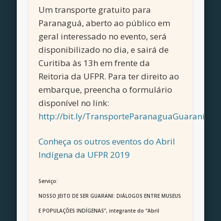
Um transporte gratuito para
Paranaguá, aberto ao público em
geral interessado no evento, será
disponibilizado no dia, e sairá de
Curitiba às 13h em frente da
Reitoria da UFPR. Para ter direito ao
embarque, preencha o formulário
disponível no link:
http://bit.ly/TransporteParanaguaGuarani
Conheça os outros eventos do Abril
Indígena da UFPR 2019
Serviço:
NOSSO JEITO DE SER GUARANI: DIÁLOGOS ENTRE MUSEUS
E POPULAÇÕES INDÍGENAS”
, integrante do “Abril