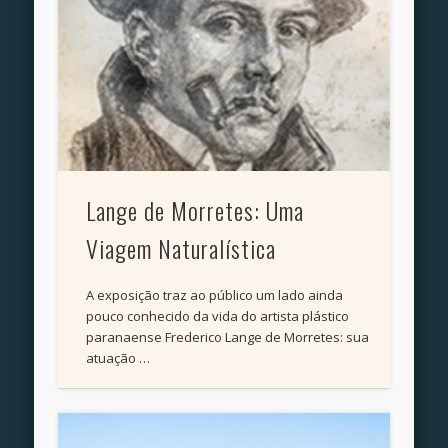
Lange de Morretes: Uma
Viagem Naturalística
A exposição traz ao público um lado ainda
pouco conhecido da vida do artista plástico
paranaense Frederico Lange de Morretes: sua
atuação …