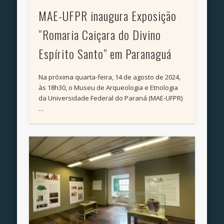
MAE-UFPR inaugura Exposição
“Romaria Caiçara do Divino
Espírito Santo” em Paranaguá
Na próxima quarta-feira, 14 de agosto de 2024,
às 18h30, o Museu de Arqueologia e Etnologia
da Universidade Federal do Paraná (MAE-UFPR)
…