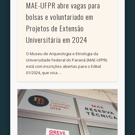
MAE-UFPR abre vagas para
bolsas e voluntariado em
Projetos de Extensão
Universitária em 2024
O Museu de Arqueologia e Etnologia da
Universidade Federal do Paraná (MAE-UFPR)
está com inscrições abertas para o Edital
01/2024, que visa …