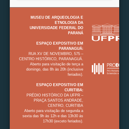
MUSEU DE ARQUEOLOGIA E
ETNOLOGIA DA
UNIVERSIDADE FEDERAL DO
PARANÁ
ESPAÇO EXPOSITIVO EM
PARANAGUÁ:
RUA XV DE NOVEMBRO, 575 –
CENTRO HISTÓRICO, PARANAGUÁ.
Aberto para visitação de terça a
domingo, das 8h às 20h (inclusive
feriados).
ESPAÇO EXPOSITIVO EM
CURITIBA:
PRÉDIO HISTÓRICO DA UFPR –
PRAÇA SANTOS ANDRADE,
CENTRO, CURITIBA
Aberto para visitação de segunda a
sexta das 9h às 12h e das 13h30 às
17h30 (exceto feriados).