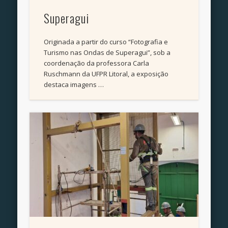
Superagui
Originada a partir do curso “Fotografia e
Turismo nas Ondas de Superagui”, sob a
coordenação da professora Carla
Ruschmann da UFPR Litoral, a exposição
destaca imagens …