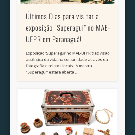
Últimos Dias para visitar a
exposição “Superagui” no MAE-
UFPR em Paranaguá!
Exposição ‘Superagui’ no MAE-UFPR traz visão
autêntica da vida na comunidade através da
fotografia e relatos locais. A mostra
“Superagui” estará aberta …