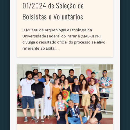
01/2024 de Seleção de
Bolsistas e Voluntários
O Museu de Arqueologia e Etnologia da
Universidade Federal do Paraná (MAE-UFPR)
divulga o resultado oficial do processo seletivo
referente ao Edital …