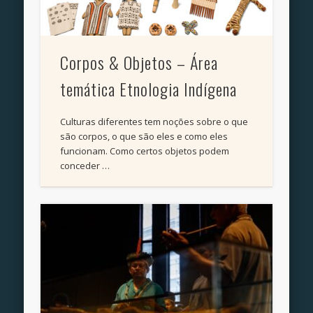
Corpos & Objetos – Área
temática Etnologia Indígena
Culturas diferentes tem noções sobre o que
são corpos, o que são eles e como eles
funcionam. Como certos objetos podem
conceder …