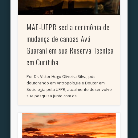
MAE-UFPR sedia cerimônia de
mudança de canoas Avá
Guarani em sua Reserva Técnica
em Curitiba
Por Dr. Victor Hugo Oliveira Silva, pós-
doutorando em Antropologia e Doutor em
Sociologia pela UFPR, atualmente desenvolve
sua pesquisa junto com os …