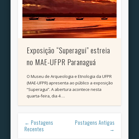
Exposição “Superagui” estreia
no MAE-UFPR Paranaguá
O Museu de Arqueologia e Etnologia da UFPR
(MAE-UFPR) apresenta ao público a exposição
“Superagui”. A abertura acontece nesta
quarta-feira, dia 4 …
← Postagens
Postagens Antigas
Recentes
→