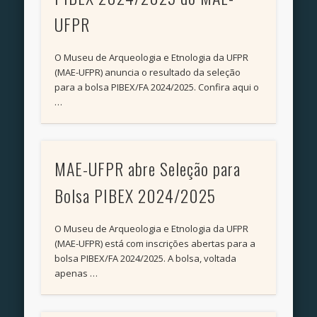
UFPR
O Museu de Arqueologia e Etnologia da UFPR
(MAE-UFPR) anuncia o resultado da seleção
para a bolsa PIBEX/FA 2024/2025. Confira aqui o
…
MAE-UFPR abre Seleção para
Bolsa PIBEX 2024/2025
O Museu de Arqueologia e Etnologia da UFPR
(MAE-UFPR) está com inscrições abertas para a
bolsa PIBEX/FA 2024/2025. A bolsa, voltada
apenas …