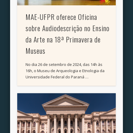
MAE-UFPR oferece Oficina
sobre Audiodescrição no Ensino
da Arte na 18ª Primavera de
Museus
No dia 26 de setembro de 2024, das 14h às
16h, o Museu de Arqueologia e Etnologia da
Universidade Federal do Paraná …