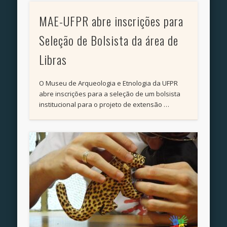
MAE-UFPR abre inscrições para
Seleção de Bolsista da área de
Libras
O Museu de Arqueologia e Etnologia da UFPR
abre inscrições para a seleção de um bolsista
institucional para o projeto de extensão …