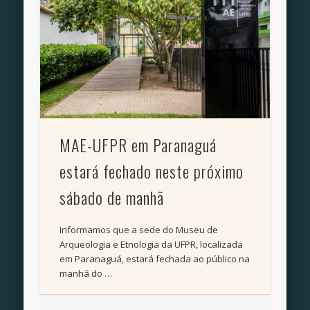
MAE-UFPR em Paranaguá
estará fechado neste próximo
sábado de manhã
Informamos que a sede do Museu de
Arqueologia e Etnologia da UFPR, localizada
em Paranaguá, estará fechada ao público na
manhã do …