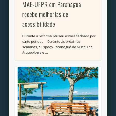
MAE-UFPR em Paranaguá
recebe melhorias de
acessibilidade
Durante a reforma, Museu estará fechado por
curto período Durante as próximas
semanas, o Espaço Paranaguá do Museu de
Arqueologia e …