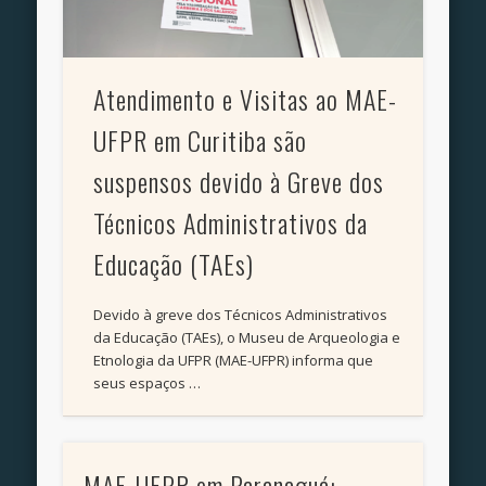
Atendimento e Visitas ao MAE-
UFPR em Curitiba são
suspensos devido à Greve dos
Técnicos Administrativos da
Educação (TAEs)
Devido à greve dos Técnicos Administrativos
da Educação (TAEs), o Museu de Arqueologia e
Etnologia da UFPR (MAE-UFPR) informa que
seus espaços …
MAE-UFPR em Paranaguá: