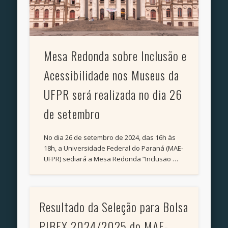
Mesa Redonda sobre Inclusão e
Acessibilidade nos Museus da
UFPR será realizada no dia 26
de setembro
No dia 26 de setembro de 2024, das 16h às
18h, a Universidade Federal do Paraná (MAE-
UFPR) sediará a Mesa Redonda “Inclusão …
Resultado da Seleção para Bolsa
PIBEX 2024/2025 do MAE-