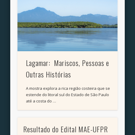
Lagamar: Mariscos, Pessoas e
Outras Histórias
A mostra explora a rica região costeira que se
estende do litoral sul do Estado de São Paulo
até a costa do …
Resultado do Edital MAE-UFPR