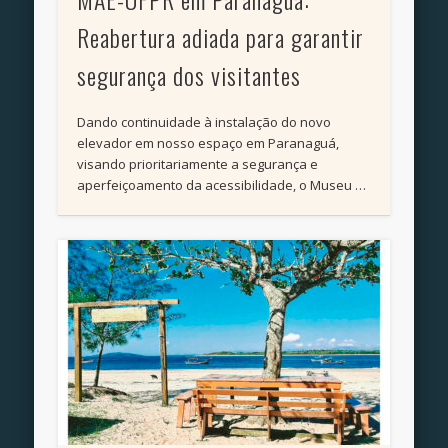
Reabertura adiada para garantir
segurança dos visitantes
Dando continuidade à instalação do novo
elevador em nosso espaço em Paranaguá,
visando prioritariamente a segurança e
aperfeiçoamento da acessibilidade, o Museu …