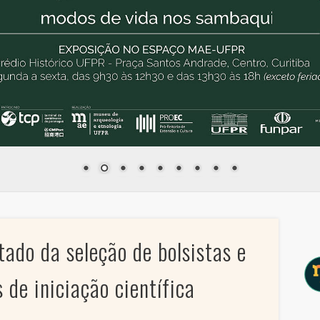
ado da seleção de bolsistas e
 de iniciação científica