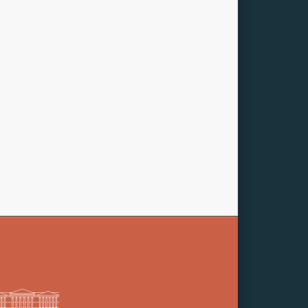
Siga o MAE no Instagram