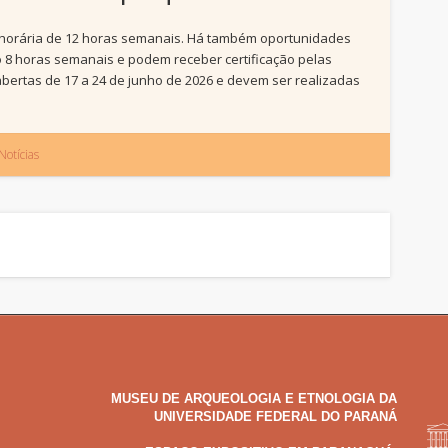
 horária de 12 horas semanais. Há também oportunidades
 8 horas semanais e podem receber certificação pelas
abertas de 17 a 24 de junho de 2026 e devem ser realizadas
Notícias
MUSEU DE ARQUEOLOGIA E ETNOLOGIA DA
UNIVERSIDADE FEDERAL DO PARANÁ