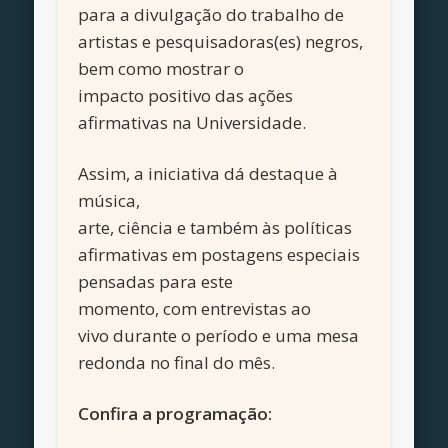
para a divulgação do trabalho de
artistas e pesquisadoras(es) negros,
bem como mostrar o
impacto positivo das ações
afirmativas na Universidade.
Assim, a iniciativa dá destaque à
música,
arte, ciência e também às políticas
afirmativas em postagens especiais
pensadas para este
momento, com entrevistas ao
vivo durante o período e uma mesa
redonda no final do mês.
Confira a programação: