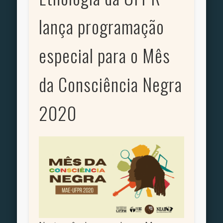
lança programação
especial para o Mês
da Consciência Negra
2020