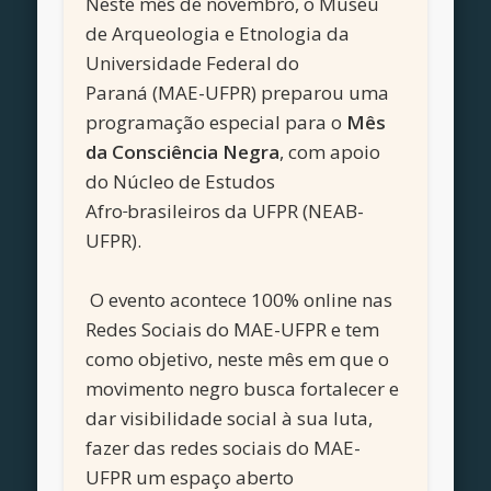
Neste mês de novembro, o Museu
de Arqueologia e Etnologia da
Universidade Federal do
Paraná (MAE-UFPR) preparou uma
programação especial para o
Mês
da Consciência Negra
, com apoio
do Núcleo de Estudos
Afro
brasileiros da UFPR (NEAB-
UFPR).
O evento acontece 100% online nas
Redes Sociais do MAE-UFPR e tem
como objetivo, neste mês em que o
movimento negro busca fortalecer e
dar visibilidade social à sua luta,
fazer das redes sociais do MAE-
UFPR um espaço aberto