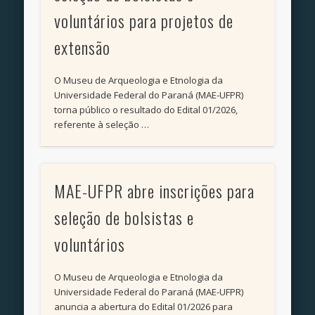
voluntários para projetos de
extensão
O Museu de Arqueologia e Etnologia da
Universidade Federal do Paraná (MAE-UFPR)
torna público o resultado do Edital 01/2026,
referente à seleção …
MAE-UFPR abre inscrições para
seleção de bolsistas e
voluntários
O Museu de Arqueologia e Etnologia da
Universidade Federal do Paraná (MAE-UFPR)
anuncia a abertura do Edital 01/2026 para